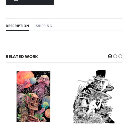
DESCRIPTION
SHIPPING
RELATED WORK