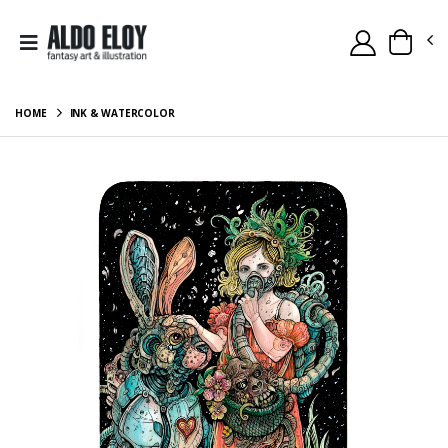
HOME
INK & WATERCOLOR